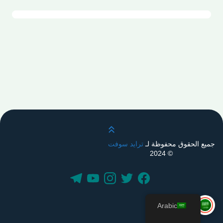
قم بالتمرير لأعلى
جميع الحقوق محفوظة لـ
ترايد سوفت
© 2024
Arabic