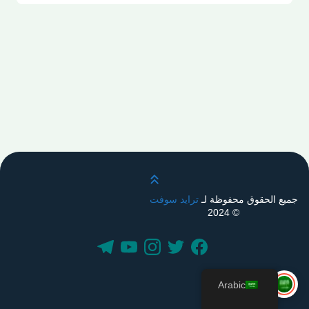
قم بالتمرير لأعلى
جميع الحقوق محفوظة لـ
ترايد سوفت
© 2024
Arabic