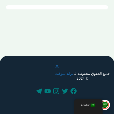
قم بالتمرير لأعلى
جميع الحقوق محفوظة لـ
ترايد سوفت
© 2024
Arabic