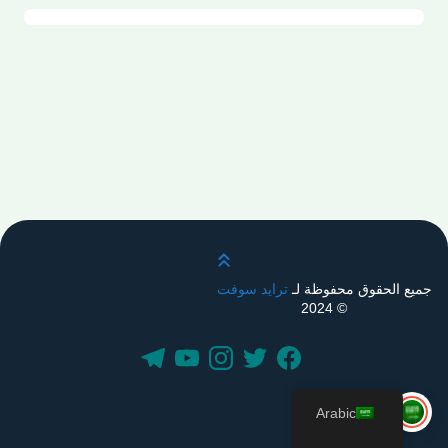
قم بالتمرير لأعلى
جميع الحقوق محفوظة لـ
ترايد سوفت
© 2024
Arabic