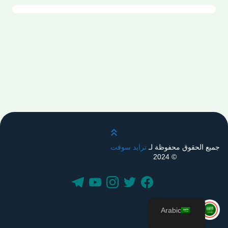
قم بالتمرير لأعلى
جميع الحقوق محفوظة لـ
ترايد سوفت
© 2024
Arabic