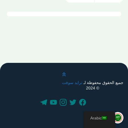
قم بالتمرير لأعلى
جميع الحقوق محفوظة لـ
ترايد سوفت
© 2024
Arabic