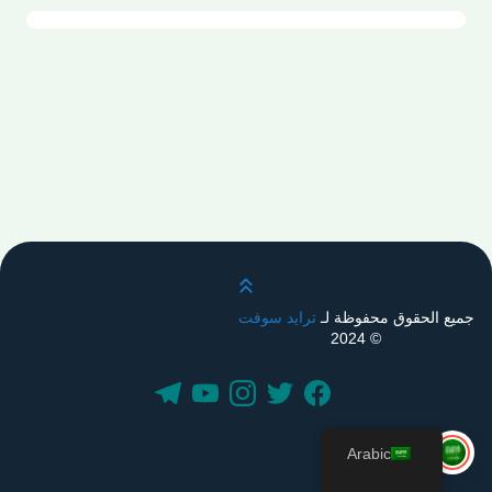
قم بالتمرير لأعلى
جميع الحقوق محفوظة لـ
ترايد سوفت
© 2024
Arabic