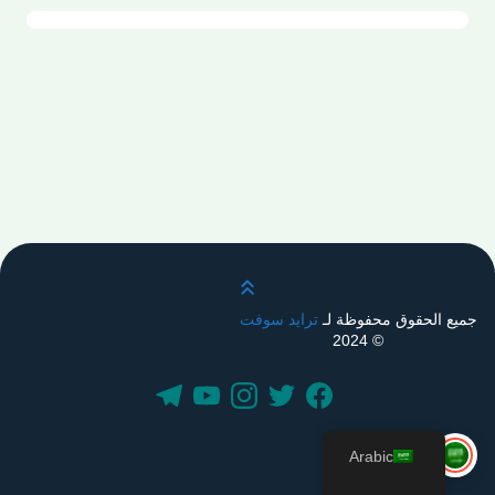
قم بالتمرير لأعلى
جميع الحقوق محفوظة لـ
ترايد سوفت
© 2024
Arabic