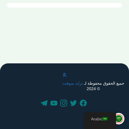
قم بالتمرير لأعلى
جميع الحقوق محفوظة لـ
ترايد سوفت
© 2024
Arabic