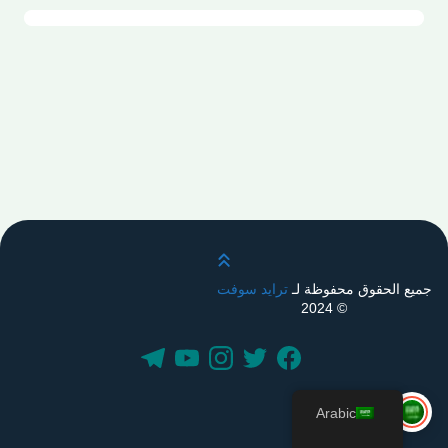
قم بالتمرير لأعلى
جميع الحقوق محفوظة لـ
ترايد سوفت
© 2024
Arabic