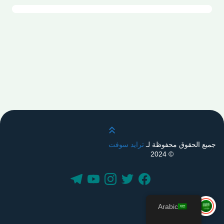
قم بالتمرير لأعلى
جميع الحقوق محفوظة لـ
ترايد سوفت
© 2024
Arabic