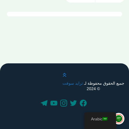
قم بالتمرير لأعلى
جميع الحقوق محفوظة لـ
ترايد سوفت
© 2024
Arabic