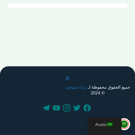
قم بالتمرير لأعلى
جميع الحقوق محفوظة لـ
ترايد سوفت
© 2024
Arabic