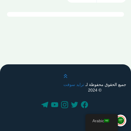
قم بالتمرير لأعلى
جميع الحقوق محفوظة لـ
ترايد سوفت
© 2024
Arabic