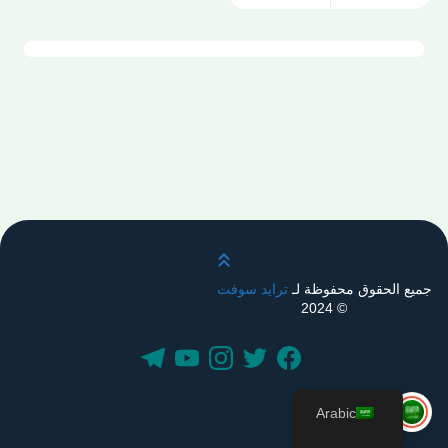
قم بالتمرير لأعلى
جميع الحقوق محفوظة لـ
ترايد سوفت
© 2024
Arabic