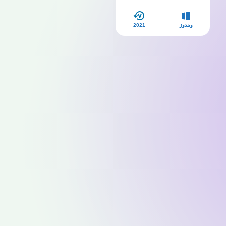
ويندوز
2021