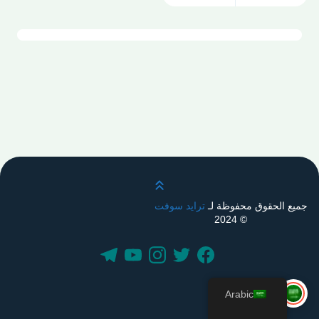
قم بالتمرير لأعلى
جميع الحقوق محفوظة لـ
ترايد سوفت
© 2024
Arabic