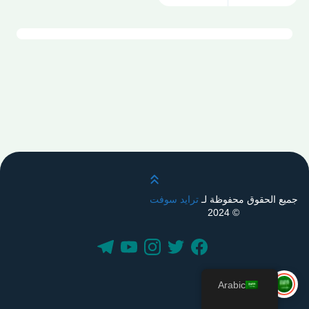
قم بالتمرير لأعلى
جميع الحقوق محفوظة لـ
ترايد سوفت
© 2024
Arabic