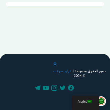
قم بالتمرير لأعلى
جميع الحقوق محفوظة لـ
ترايد سوفت
© 2024
Arabic