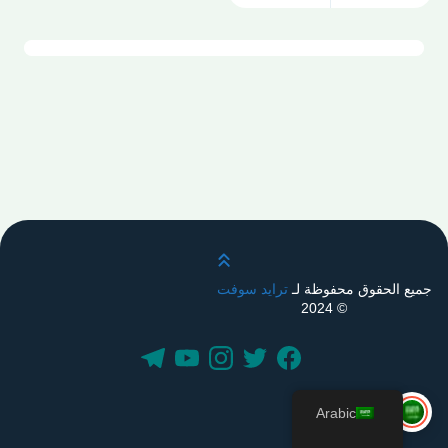
قم بالتمرير لأعلى
جميع الحقوق محفوظة لـ
ترايد سوفت
© 2024
Arabic