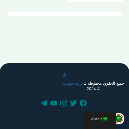
قم بالتمرير لأعلى
جميع الحقوق محفوظة لـ
ترايد سوفت
© 2024
Arabic