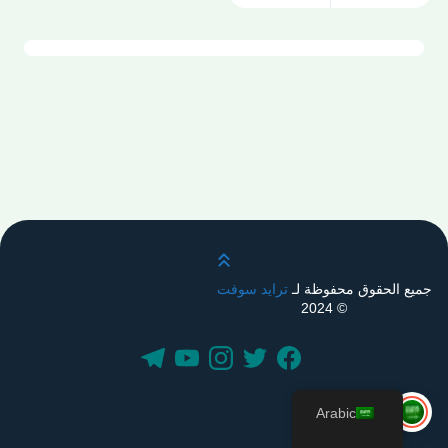
قم بالتمرير لأعلى
جميع الحقوق محفوظة لـ
ترايد سوفت
© 2024
Arabic