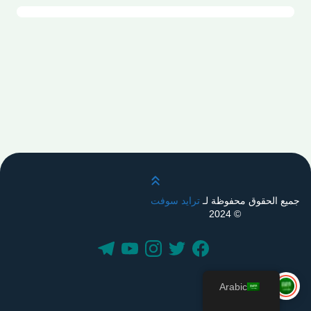
قم بالتمرير لأعلى
جميع الحقوق محفوظة لـ
ترايد سوفت
© 2024
Arabic