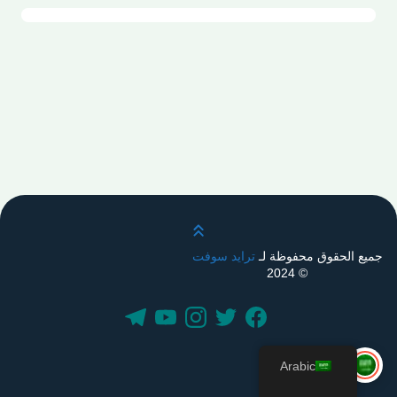
قم بالتمرير لأعلى
جميع الحقوق محفوظة لـ
ترايد سوفت
© 2024
Arabic