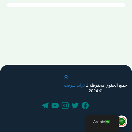
قم بالتمرير لأعلى
جميع الحقوق محفوظة لـ
ترايد سوفت
© 2024
Arabic