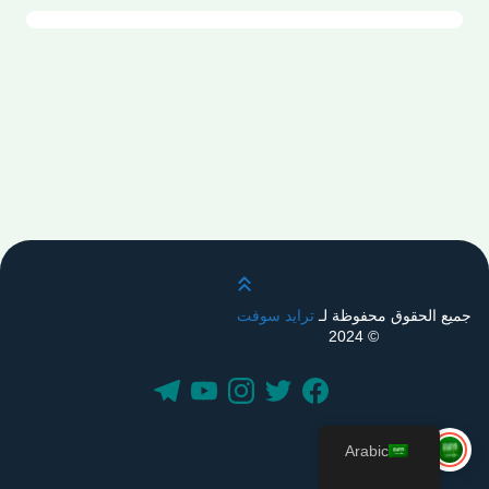
قم بالتمرير لأعلى
جميع الحقوق محفوظة لـ
ترايد سوفت
© 2024
Arabic