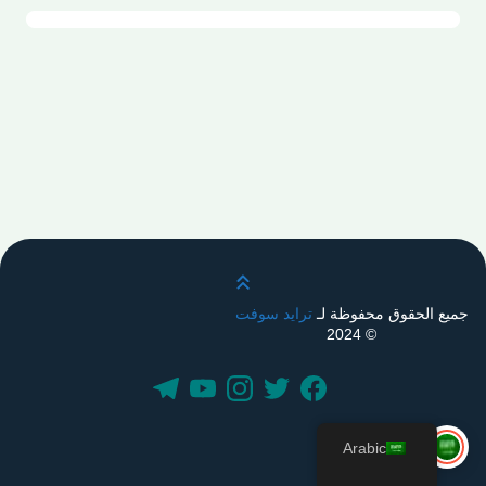
قم بالتمرير لأعلى
جميع الحقوق محفوظة لـ
ترايد سوفت
© 2024
Arabic