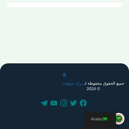
قم بالتمرير لأعلى
جميع الحقوق محفوظة لـ
ترايد سوفت
© 2024
Arabic