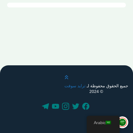
قم بالتمرير لأعلى
جميع الحقوق محفوظة لـ
ترايد سوفت
© 2024
Arabic