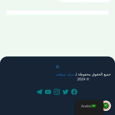
قم بالتمرير لأعلى
جميع الحقوق محفوظة لـ
ترايد سوفت
© 2024
Arabic