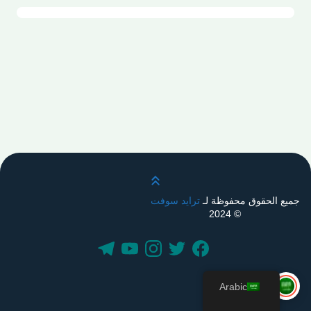
قم بالتمرير لأعلى
جميع الحقوق محفوظة لـ
ترايد سوفت
© 2024
Arabic