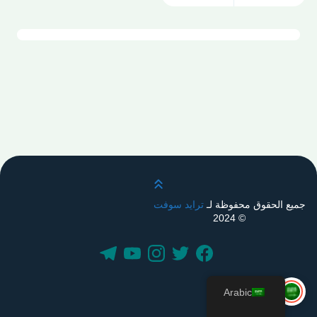
قم بالتمرير لأعلى
جميع الحقوق محفوظة لـ
ترايد سوفت
© 2024
Arabic