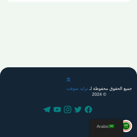
قم بالتمرير لأعلى
جميع الحقوق محفوظة لـ
ترايد سوفت
© 2024
Arabic