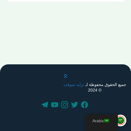
قم بالتمرير لأعلى
جميع الحقوق محفوظة لـ
ترايد سوفت
© 2024
Arabic