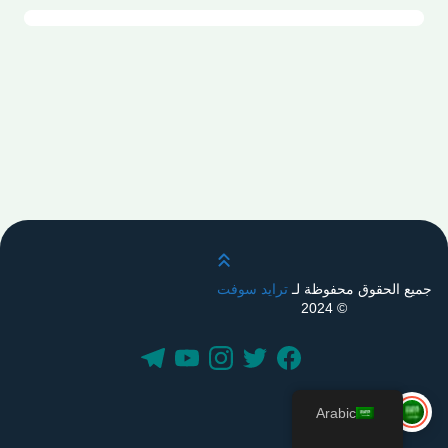
قم بالتمرير لأعلى
جميع الحقوق محفوظة لـ
ترايد سوفت
© 2024
Arabic