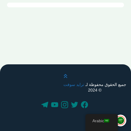
قم بالتمرير لأعلى
جميع الحقوق محفوظة لـ
ترايد سوفت
© 2024
Arabic