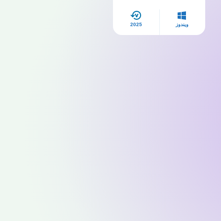
ويندوز
2025