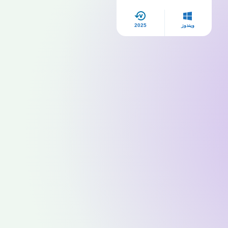
ويندوز
2025