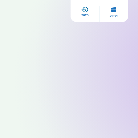
ويندوز
2025