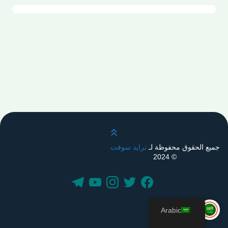
قم بالتمرير لأعلى
جميع الحقوق محفوظة لـ
ترايد سوفت
© 2024
Arabic