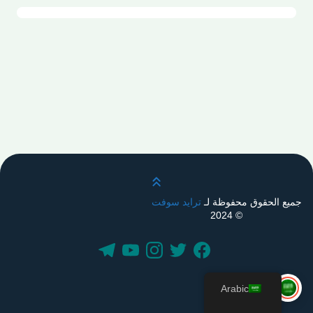
قم بالتمرير لأعلى
جميع الحقوق محفوظة لـ
ترايد سوفت
© 2024
Arabic