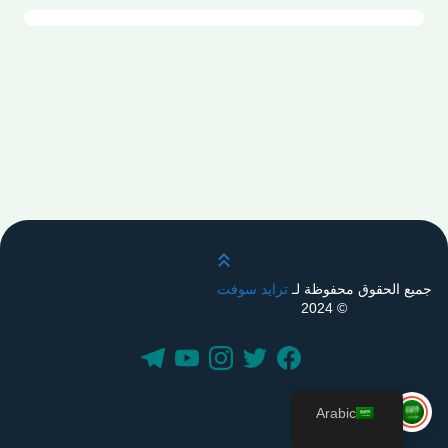
قم بالتمرير لأعلى
جميع الحقوق محفوظة لـ
ترايد سوفت
© 2024
Arabic