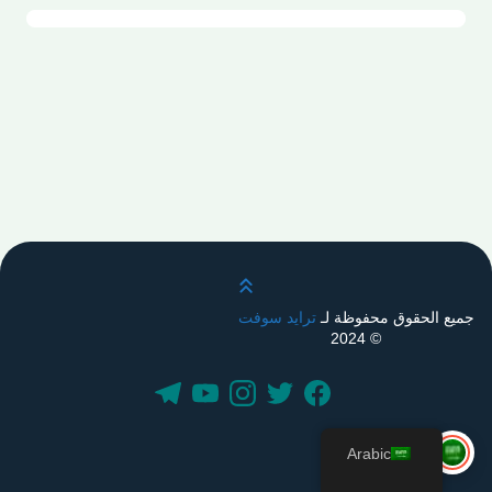
قم بالتمرير لأعلى
جميع الحقوق محفوظة لـ
ترايد سوفت
© 2024
Arabic