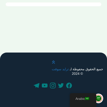
قم بالتمرير لأعلى
جميع الحقوق محفوظة لـ
ترايد سوفت
© 2024
Arabic