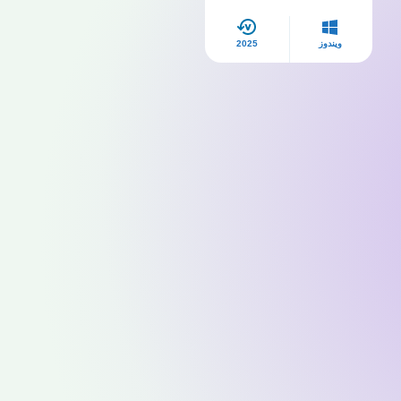
ويندوز
2025