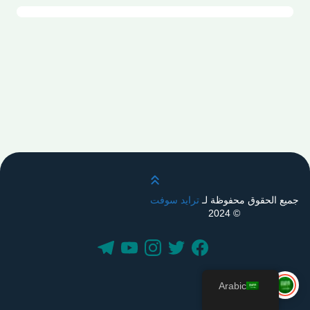
قم بالتمرير لأعلى
جميع الحقوق محفوظة لـ
ترايد سوفت
© 2024
Arabic