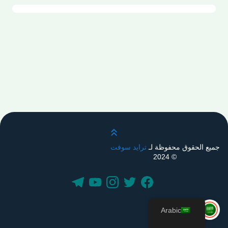
قم بالتمرير لأعلى
جميع الحقوق محفوظة لـ
ترايد سوفت
© 2024
Arabic