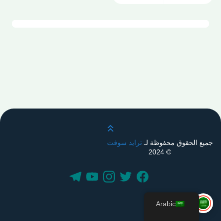
قم بالتمرير لأعلى
جميع الحقوق محفوظة لـ
ترايد سوفت
© 2024
Arabic