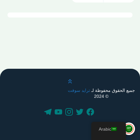
قم بالتمرير لأعلى
جميع الحقوق محفوظة لـ
ترايد سوفت
© 2024
Arabic