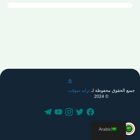
قم بالتمرير لأعلى
جميع الحقوق محفوظة لـ
ترايد سوفت
© 2024
Arabic